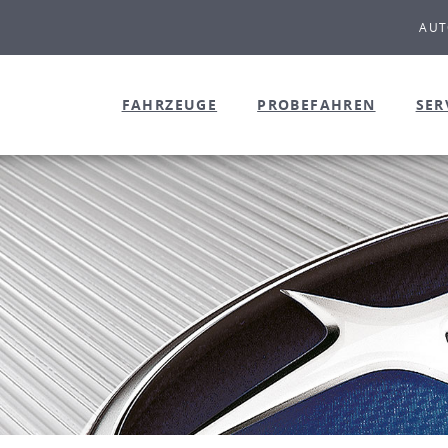
AUT
FAHRZEUGE
PROBEFAHREN
SER